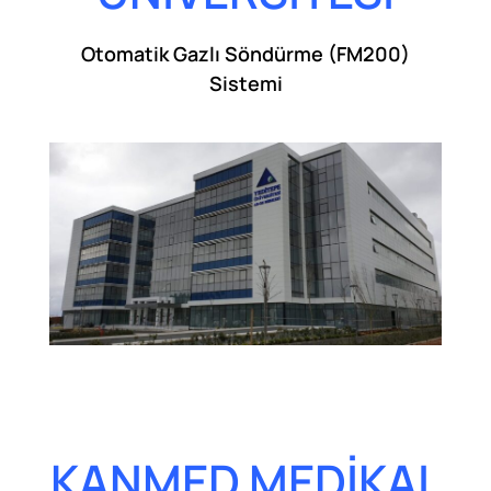
Otomatik Gazlı Söndürme (FM200)
Sistemi
KANMED MEDİKAL