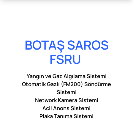
BOTAŞ SAROS
FSRU
Yangın ve Gaz Algılama Sistemi
Otomatik Gazlı (FM200) Söndürme
Sistemi
Network Kamera Sistemi
Acil Anons Sistemi
Plaka Tanıma Sistemi