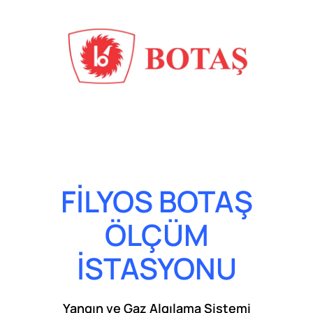
FİLYOS BOTAŞ
ÖLÇÜM
İSTASYONU
Yangın ve Gaz Algılama Sistemi