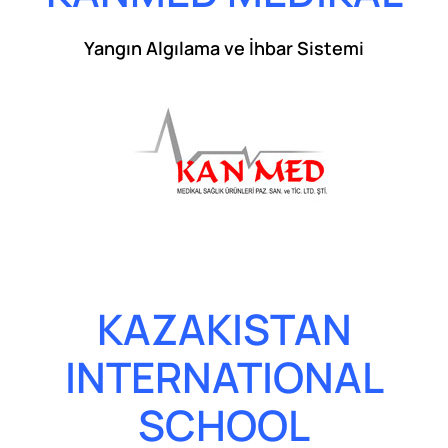
Yangın Algılama ve İhbar Sistemi
KAZAKISTAN
INTERNATIONAL
SCHOOL