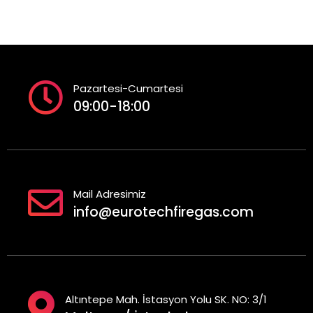
Pazartesi-Cumartesi
09:00-18:00
Mail Adresimiz
info@eurotechfiregas.com
Altıntepe Mah. İstasyon Yolu SK. NO: 3/1