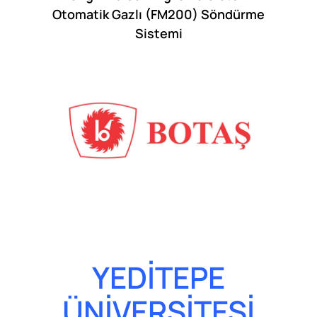
Otomatik Gazlı (FM200) Söndürme
Sistemi
YEDİTEPE
ÜNİVERSİTESİ