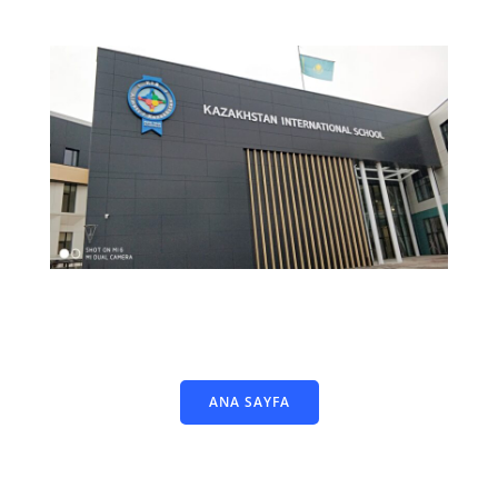
ANA SAYFA